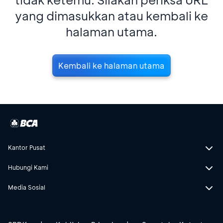
yang dimasukkan atau kembali ke
halaman utama.
Kembali ke halaman utama
Kantor Pusat
Hubungi Kami
Media Sosial