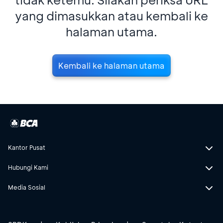
yang dimasukkan atau kembali ke
halaman utama.
Kembali ke halaman utama
Kantor Pusat
Hubungi Kami
Media Sosial