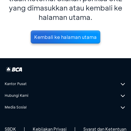
yang dimasukkan atau kembali ke
halaman utama.
Kembali ke halaman utama
Kantor Pusat
Hubungi Kami
Media Sosial
SBDK
|
Kebijakan Privasi
|
Syarat dan Ketentuan