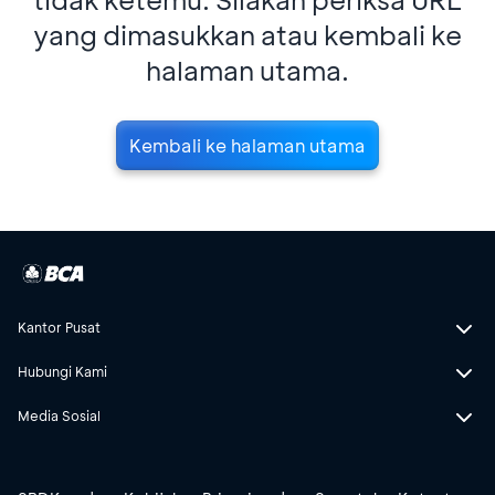
yang dimasukkan atau kembali ke
halaman utama.
Kembali ke halaman utama
Kantor Pusat
Hubungi Kami
Media Sosial