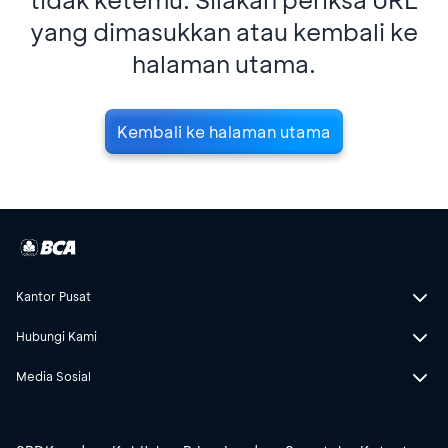
yang dimasukkan atau kembali ke
halaman utama.
Kembali ke halaman utama
Kantor Pusat
Hubungi Kami
Media Sosial