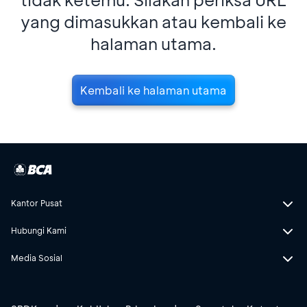
yang dimasukkan atau kembali ke
halaman utama.
Kembali ke halaman utama
Kantor Pusat
Hubungi Kami
Media Sosial