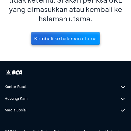
yang dimasukkan atau kembali ke
halaman utama.
Kembali ke halaman utama
Kantor Pusat
Hubungi Kami
Media Sosial