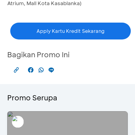
Atrium, Mall Kota Kasablanka)
Apply Kartu Kredit Sekarang
Bagikan Promo Ini
Promo Serupa