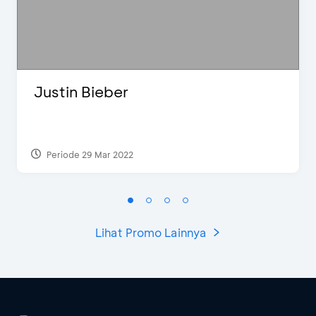
Justin Bieber
Periode 29 Mar 2022
Lihat Promo Lainnya