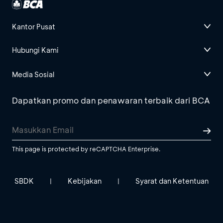
Kantor Pusat
Hubungi Kami
Media Sosial
Dapatkan promo dan penawaran terbaik dari BCA
This page is protected by reCAPTCHA Enterprise.
SBDK
Kebijakan
Syarat dan Ketentuan
|
|