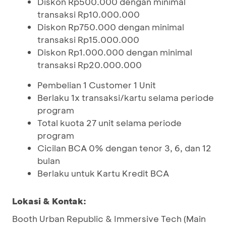
Diskon Rp500.000 dengan minimal
transaksi Rp10.000.000
Diskon Rp750.000 dengan minimal
transaksi Rp15.000.000
Diskon Rp1.000.000 dengan minimal
transaksi Rp20.000.000
Pembelian 1 Customer 1 Unit
Berlaku 1x transaksi/kartu selama periode
program
Total kuota 27 unit selama periode
program
Cicilan BCA 0% dengan tenor 3, 6, dan 12
bulan
Berlaku untuk Kartu Kredit BCA
Lokasi & Kontak:
Booth Urban Republic & Immersive Tech (Main