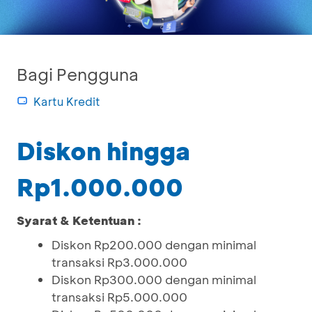
Bagi Pengguna
Kartu Kredit
Diskon hingga
Rp1.000.000
Syarat & Ketentuan :
Diskon Rp200.000 dengan minimal
transaksi Rp3.000.000
Diskon Rp300.000 dengan minimal
transaksi Rp5.000.000