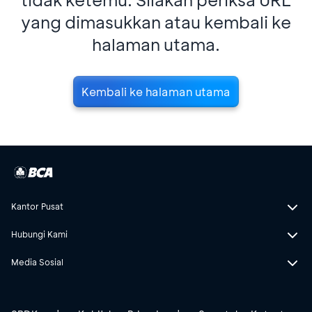
yang dimasukkan atau kembali ke
halaman utama.
Kembali ke halaman utama
Kantor Pusat
Hubungi Kami
Media Sosial