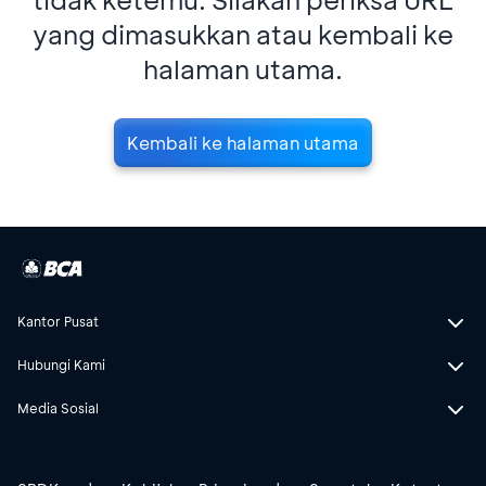
yang dimasukkan atau kembali ke
halaman utama.
Kembali ke halaman utama
Kantor Pusat
Hubungi Kami
Media Sosial