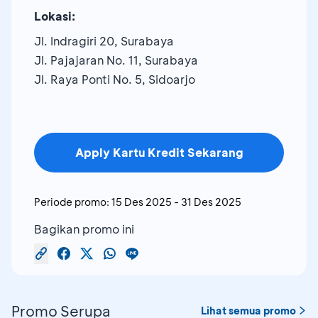
Lokasi:
Jl. Indragiri 20, Surabaya
Jl. Pajajaran No. 11, Surabaya
Jl. Raya Ponti No. 5, Sidoarjo
Apply Kartu Kredit Sekarang
Periode promo:
15 Des 2025
-
31 Des 2025
Bagikan promo ini
Promo Serupa
Lihat semua promo