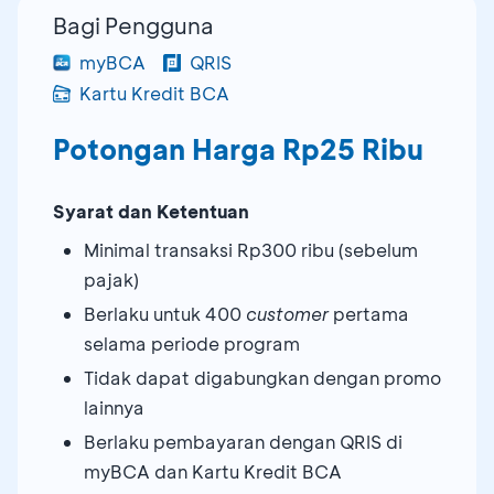
Bagi Pengguna
myBCA
QRIS
Kartu Kredit BCA
Potongan Harga Rp25 Ribu
Syarat dan Ketentuan
Minimal transaksi Rp300 ribu (sebelum
pajak)
Berlaku untuk 400
customer
pertama
selama periode program
Tidak dapat digabungkan dengan promo
lainnya
Berlaku pembayaran dengan QRIS di
myBCA dan Kartu Kredit BCA