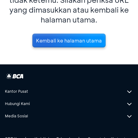
yang dimasukkan atau kembali ke
halaman utama.
Kembali ke halaman utama
Kantor Pusat
Hubungi Kami
Media Sosial