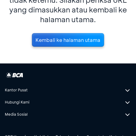
yang dimasukkan atau kembali ke
halaman utama.
Kembali ke halaman utama
Kantor Pusat
Hubungi Kami
Media Sosial