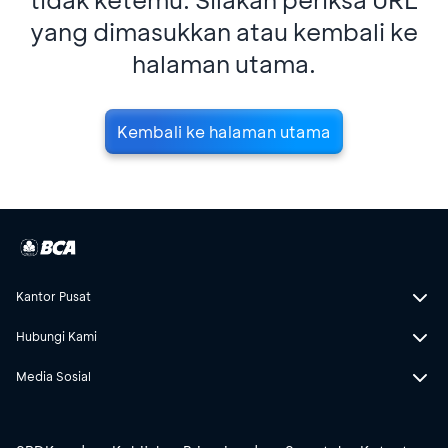
yang dimasukkan atau kembali ke
halaman utama.
Kembali ke halaman utama
Kantor Pusat
Hubungi Kami
Media Sosial