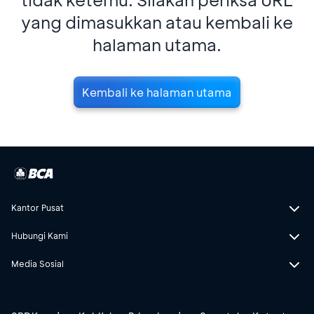
yang dimasukkan atau kembali ke
halaman utama.
Kembali ke halaman utama
Kantor Pusat
Hubungi Kami
Media Sosial