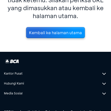
yang dimasukkan atau kembali ke
halaman utama.
Kembali ke halaman utama
Kantor Pusat
Hubungi Kami
Media Sosial