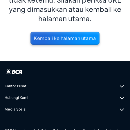
yang dimasukkan atau kembali ke
halaman utama.
Kembali ke halaman utama
Kantor Pusat
Hubungi Kami
Media Sosial