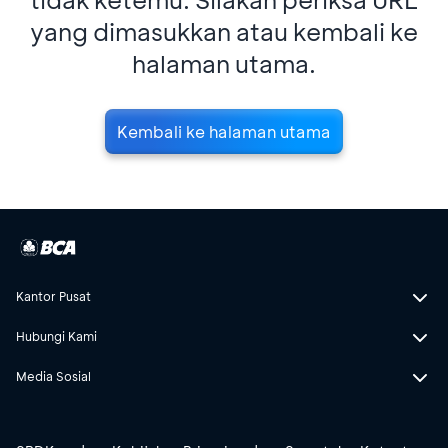
yang dimasukkan atau kembali ke
halaman utama.
Kembali ke halaman utama
Kantor Pusat
Hubungi Kami
Media Sosial