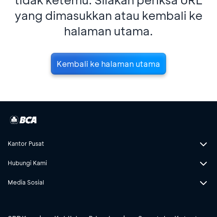
yang dimasukkan atau kembali ke
halaman utama.
Kembali ke halaman utama
Kantor Pusat
Hubungi Kami
Media Sosial