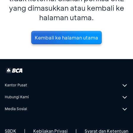
yang dimasukkan atau kembali ke
halaman utama.
Kembali ke halaman utama
Kantor Pusat
Hubungi Kami
Media Sosial
SBDK
|
Kebijakan Privasi
|
Syarat dan Ketentuan