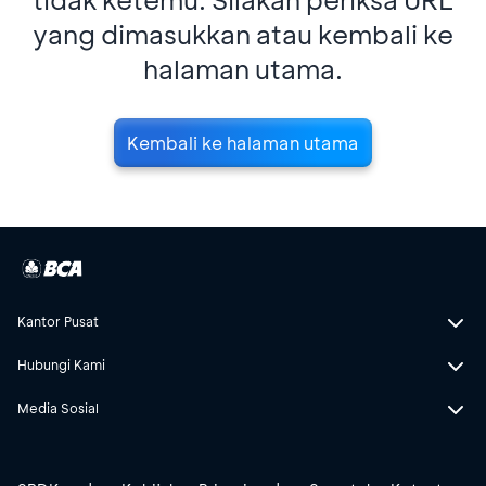
yang dimasukkan atau kembali ke
halaman utama.
Kembali ke halaman utama
Kantor Pusat
Hubungi Kami
Media Sosial