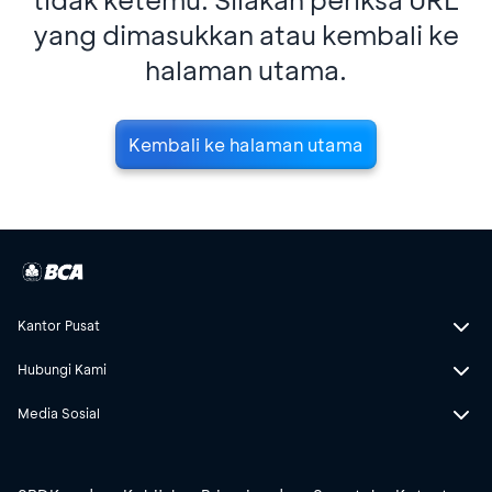
yang dimasukkan atau kembali ke
halaman utama.
Kembali ke halaman utama
Kantor Pusat
Hubungi Kami
Media Sosial