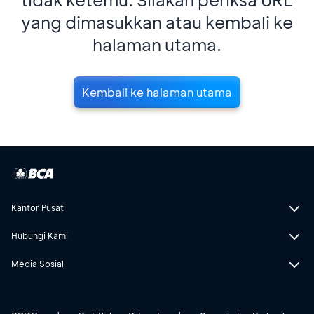
yang dimasukkan atau kembali ke
halaman utama.
Kembali ke halaman utama
Kantor Pusat
Hubungi Kami
Media Sosial