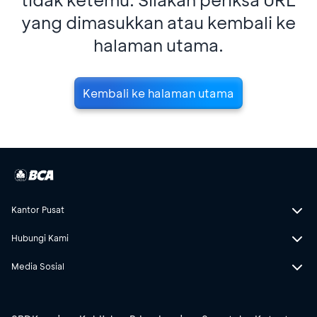
yang dimasukkan atau kembali ke
halaman utama.
Kembali ke halaman utama
Kantor Pusat
Hubungi Kami
Media Sosial