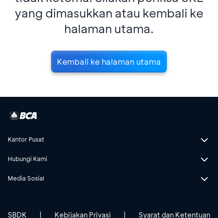
yang dimasukkan atau kembali ke
halaman utama.
Kembali ke halaman utama
Kantor Pusat
Hubungi Kami
Media Sosial
SBDK
|
Kebijakan Privasi
|
Syarat dan Ketentuan