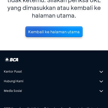
yang dimasukkan atau kembali ke
halaman utama.
Kembali ke halaman utama
Kantor Pusat
Hubungi Kami
Media Sosial