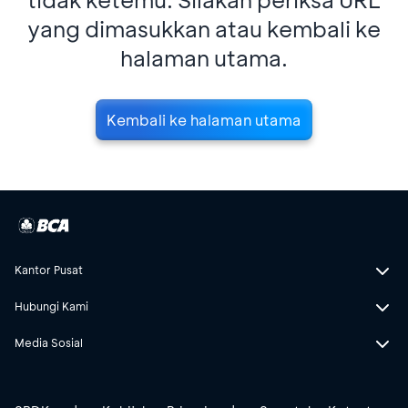
yang dimasukkan atau kembali ke
halaman utama.
Kembali ke halaman utama
Kantor Pusat
Hubungi Kami
Media Sosial