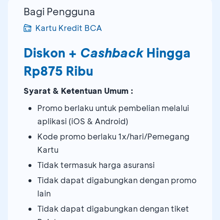
Bagi Pengguna
Kartu Kredit BCA
Diskon +
Cashback
Hingga
Rp875 Ribu
Syarat & Ketentuan Umum :
Promo berlaku untuk pembelian melalui
aplikasi (iOS & Android)
Kode promo berlaku 1x/hari/Pemegang
Kartu
Tidak termasuk harga asuransi
Tidak dapat digabungkan dengan promo
lain
Tidak dapat digabungkan dengan tiket