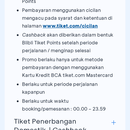
Points
Pembayaran menggunakan cicilan
mengacu pada syarat dan ketentuan di
halaman
www.tiket.com/cicilan
Cashback
akan diberikan dalam bentuk
Blibli Tiket Points setelah periode
perjalanan / menginap selesai
Promo berlaku hanya untuk metode
pembayaran dengan menggunakan
Kartu Kredit BCA tiket.com Mastercard
Berlaku untuk periode perjalanan
kapanpun
Berlaku untuk waktu
booking/pemesanan : 00.00 – 23.59
Tiket Penerbangan
Domestik |
Cashback