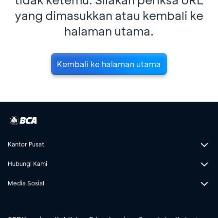
yang dimasukkan atau kembali ke
halaman utama.
Kembali ke halaman utama
Kantor Pusat
Hubungi Kami
Media Sosial