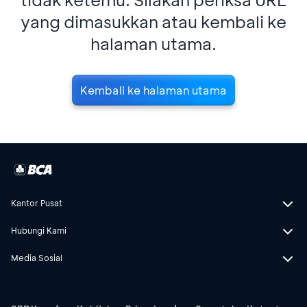
yang dimasukkan atau kembali ke
halaman utama.
Kembali ke halaman utama
Kantor Pusat
Hubungi Kami
Media Sosial