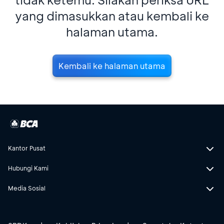
yang dimasukkan atau kembali ke
halaman utama.
Kembali ke halaman utama
Kantor Pusat
Hubungi Kami
Media Sosial