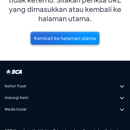
yang dimasukkan atau kembali ke
halaman utama.
Kembali ke halaman utama
Kantor Pusat
Hubungi Kami
Media Sosial