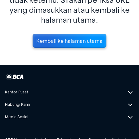
yang dimasukkan atau kembali ke
halaman utama.
Kembali ke halaman utama
Kantor Pusat
Hubungi Kami
Media Sosial