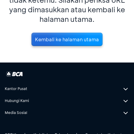
yang dimasukkan atau kembali ke
halaman utama.
Kembali ke halaman utama
Kantor Pusat
Hubungi Kami
Media Sosial