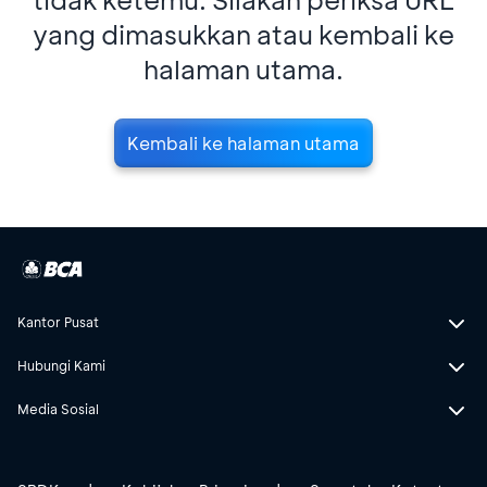
yang dimasukkan atau kembali ke
halaman utama.
Kembali ke halaman utama
Kantor Pusat
Hubungi Kami
Media Sosial