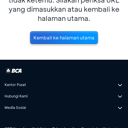
yang dimasukkan atau kembali ke
halaman utama.
Kembali ke halaman utama
Kantor Pusat
Hubungi Kami
Media Sosial