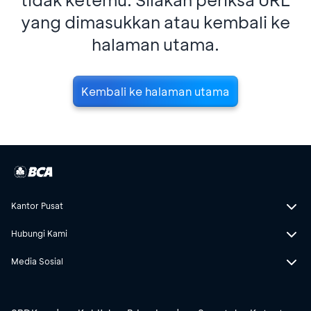
yang dimasukkan atau kembali ke
halaman utama.
Kembali ke halaman utama
Kantor Pusat
Hubungi Kami
Media Sosial