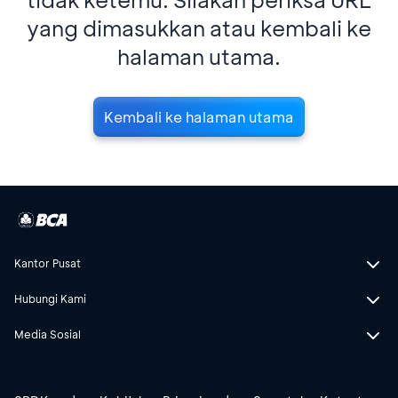
yang dimasukkan atau kembali ke
halaman utama.
Kembali ke halaman utama
Kantor Pusat
Hubungi Kami
Media Sosial