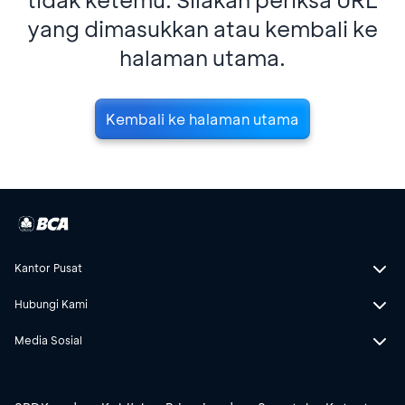
yang dimasukkan atau kembali ke
halaman utama.
Kembali ke halaman utama
Kantor Pusat
Hubungi Kami
Media Sosial