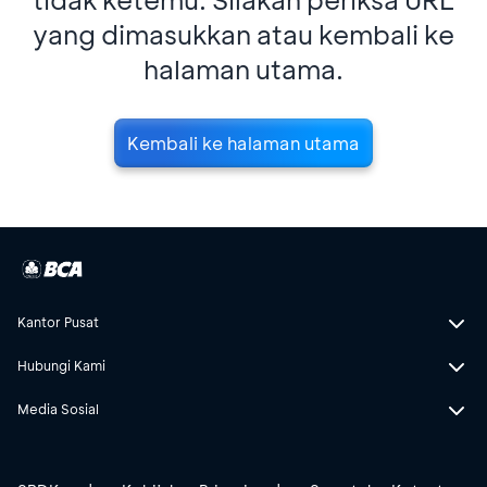
yang dimasukkan atau kembali ke
halaman utama.
Kembali ke halaman utama
Kantor Pusat
Hubungi Kami
Media Sosial