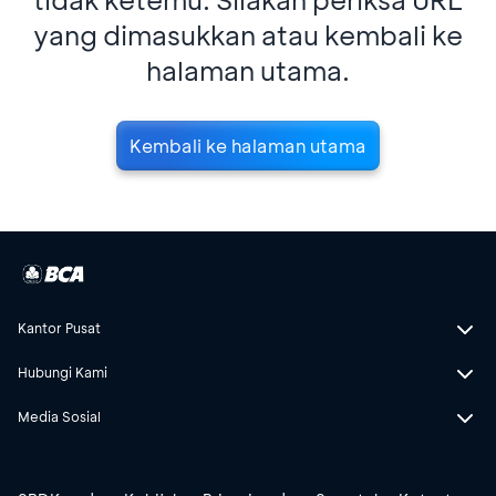
yang dimasukkan atau kembali ke
halaman utama.
Kembali ke halaman utama
Kantor Pusat
Hubungi Kami
Media Sosial