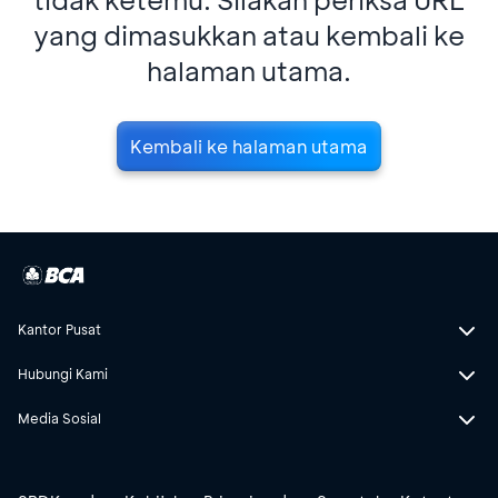
yang dimasukkan atau kembali ke
halaman utama.
Kembali ke halaman utama
Kantor Pusat
Hubungi Kami
Media Sosial