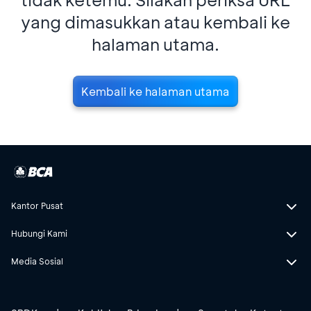
yang dimasukkan atau kembali ke
halaman utama.
Kembali ke halaman utama
Kantor Pusat
Hubungi Kami
Media Sosial