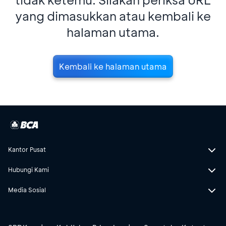
yang dimasukkan atau kembali ke
halaman utama.
Kembali ke halaman utama
Kantor Pusat
Hubungi Kami
Media Sosial