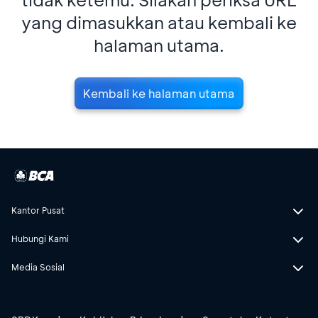
yang dimasukkan atau kembali ke
halaman utama.
Kembali ke halaman utama
Kantor Pusat
Hubungi Kami
Media Sosial