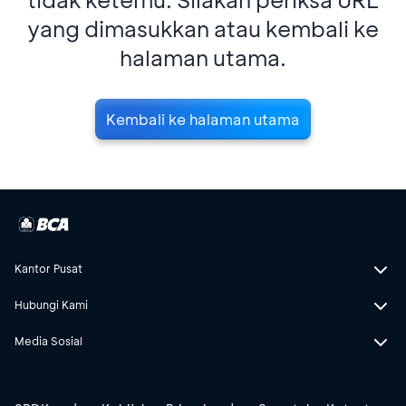
yang dimasukkan atau kembali ke
halaman utama.
Kembali ke halaman utama
Kantor Pusat
Hubungi Kami
Media Sosial