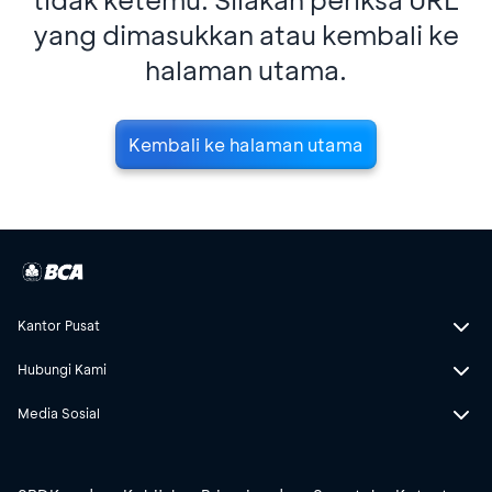
yang dimasukkan atau kembali ke
halaman utama.
Kembali ke halaman utama
Kantor Pusat
Hubungi Kami
Media Sosial