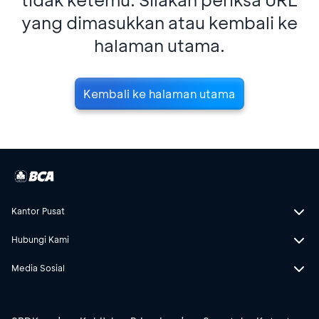
yang dimasukkan atau kembali ke
halaman utama.
Kembali ke halaman utama
Kantor Pusat
Hubungi Kami
Media Sosial