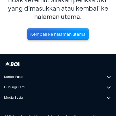
yang dimasukkan atau kembali ke
halaman utama.
Kembali ke halaman utama
Kantor Pusat
Hubungi Kami
Media Sosial