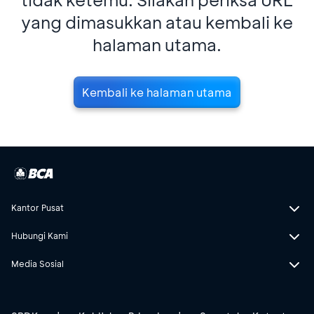
yang dimasukkan atau kembali ke
halaman utama.
Kembali ke halaman utama
Kantor Pusat
Hubungi Kami
Media Sosial